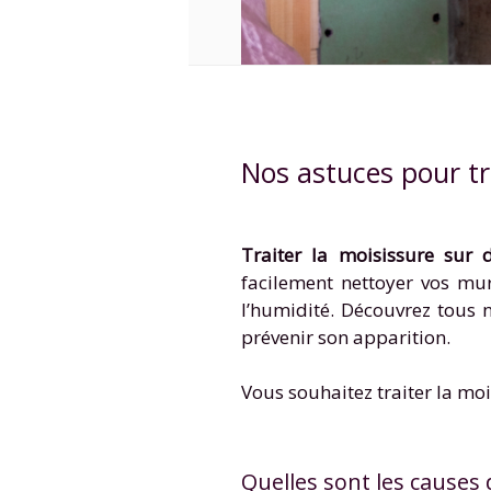
Nos astuces pour tra
Traiter la moisissure sur 
facilement nettoyer vos mur
l’humidité. Découvrez tous n
prévenir son apparition.
Vous souhaitez traiter la moi
Quelles sont les causes 