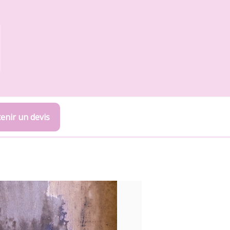
enir un devis