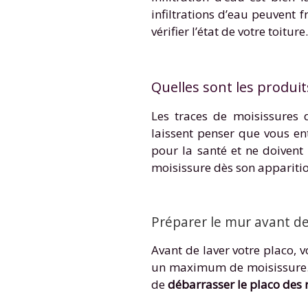
infiltrations d’eau peuvent 
vérifier l’état de votre toiture.
Quelles sont les produit
Les traces de moisissures
laissent penser que vous en
pour la santé et ne doivent 
moisissure dès son apparitio
Préparer le mur avant de
Avant de laver votre placo, 
un maximum de moisissure. Si
de
débarrasser le placo des