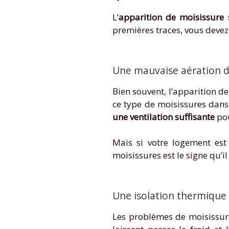
L’
apparition de moisissure
premières traces, vous devez
Une mauvaise aération d
Bien souvent, l’apparition d
ce type de moisissures dans
une ventilation suffisante
pou
Mais si votre logement est
moisissures est le signe qu’i
Une isolation thermiqu
Les problèmes de moisissur