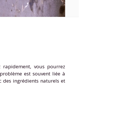
z rapidement, vous pourrez
 problème est souvent liée à
c des ingrédients naturels et