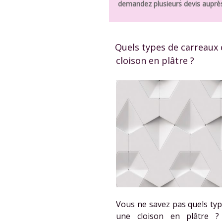
demandez plusieurs devis auprès
Quels types de carreaux
cloison en plâtre ?
Vous ne savez pas quels typ
une cloison en plâtre ? 