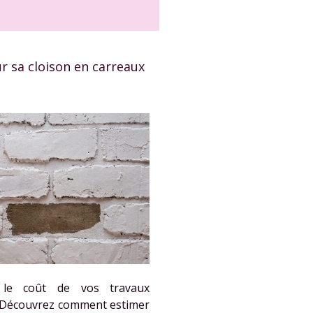
r sa cloison en carreaux
 le coût de vos travaux
 Découvrez comment estimer