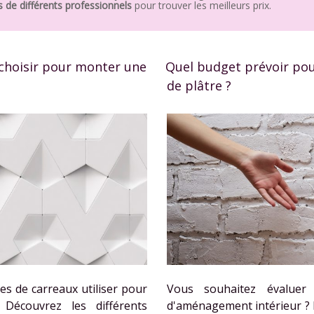
 de différents professionnels
pour trouver les meilleurs prix.
 choisir pour monter une
Quel budget prévoir pou
de plâtre ?
es de carreaux utiliser pour
Vous souhaitez évaluer
Découvrez les différents
d'aménagement intérieur ?