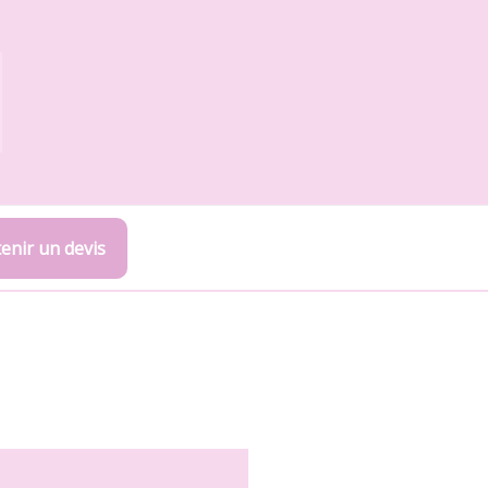
enir un devis