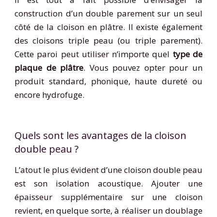
construction d’un double parement sur un seul
côté de la cloison en plâtre. Il existe également
des cloisons triple peau (ou triple parement).
Cette paroi peut utiliser n’importe quel
type de
plaque de plâtre
. Vous pouvez opter pour un
produit standard, phonique, haute dureté ou
encore hydrofuge.
Quels sont les avantages de la cloison
double peau ?
L’atout le plus évident d’une cloison double peau
est son isolation acoustique. Ajouter une
épaisseur supplémentaire sur une cloison
revient, en quelque sorte, à réaliser un doublage