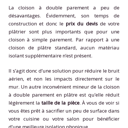
La cloison à double parement a peu de
désavantages. Évidemment, son temps de
construction et donc le
prix du devis
de votre
plâtrier sont plus importants que pour une
cloison à simple parement. Par rapport à une
cloison de plâtre standard, aucun matériau
isolant supplémentaire n’est présent.
Il s’agit donc d’une solution pour réduire le bruit
aérien, et non les impacts directement sur le
mur. Un autre inconvénient mineur de la cloison
à double parement en plâtre est qu’elle réduit
légèrement la
taille de la pièce
. À vous de voir si
vous êtes prêt à sacrifier un peu de surface dans
votre cuisine ou votre salon pour bénéficier
d’une meilleure isolation phonique.