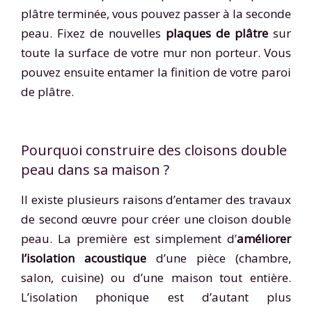
plâtre terminée, vous pouvez passer à la seconde
peau. Fixez de nouvelles
plaques de plâtre
sur
toute la surface de votre mur non porteur. Vous
pouvez ensuite entamer la finition de votre paroi
de plâtre.
Pourquoi construire des cloisons double
peau dans sa maison ?
Il existe plusieurs raisons d’entamer des travaux
de second œuvre pour créer une cloison double
peau. La première est simplement d’
améliorer
l’isolation acoustique
d’une pièce (chambre,
salon, cuisine) ou d’une maison tout entière.
L’isolation phonique est d’autant plus