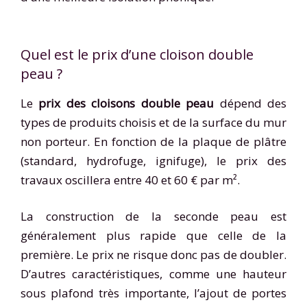
Quel est le prix d’une cloison double
peau ?
Le
prix des cloisons double peau
dépend des
types de produits choisis et de la surface du mur
non porteur. En fonction de la plaque de plâtre
(standard, hydrofuge, ignifuge), le prix des
travaux oscillera entre 40 et 60 € par m².
La construction de la seconde peau est
généralement plus rapide que celle de la
première. Le prix ne risque donc pas de doubler.
D’autres caractéristiques, comme une hauteur
sous plafond très importante, l’ajout de portes