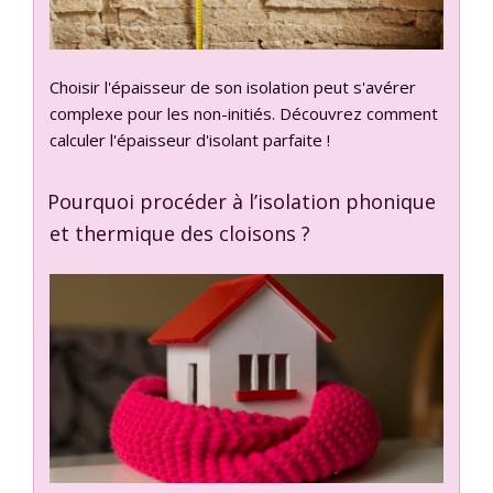
Choisir l'épaisseur de son isolation peut s'avérer
complexe pour les non-initiés. Découvrez comment
calculer l'épaisseur d'isolant parfaite !
Pourquoi procéder à l’isolation phonique
et thermique des cloisons ?