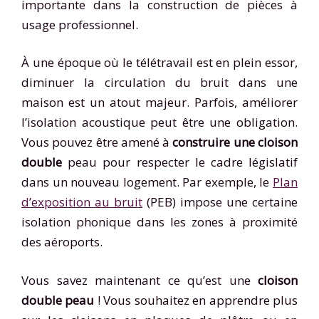
importante dans la construction de pièces à
usage professionnel.
À une époque où le télétravail est en plein essor,
diminuer la circulation du bruit dans une
maison est un atout majeur. Parfois, améliorer
l’isolation acoustique peut être une obligation.
Vous pouvez être amené à
construire une cloison
double
peau pour respecter le cadre législatif
dans un nouveau logement. Par exemple, le
Plan
d’exposition au bruit
(PEB) impose une certaine
isolation phonique dans les zones à proximité
des aéroports.
Vous savez maintenant ce qu’est une
cloison
double peau
! Vous souhaitez en apprendre plus