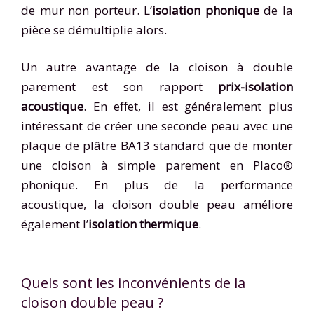
de mur non porteur. L’
isolation phonique
de la
pièce se démultiplie alors.
Un autre avantage de la cloison à double
parement est son rapport
prix-isolation
acoustique
. En effet, il est généralement plus
intéressant de créer une seconde peau avec une
plaque de plâtre BA13 standard que de monter
une cloison à simple parement en Placo®
phonique. En plus de la performance
acoustique, la cloison double peau améliore
également l’
isolation thermique
.
Quels sont les inconvénients de la
cloison double peau ?