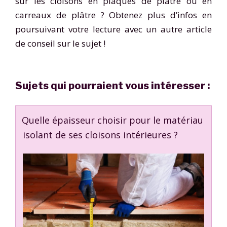
sur les cloisons en plaques de plâtre ou en
carreaux de plâtre ? Obtenez plus d’infos en
poursuivant votre lecture avec un autre article
de conseil sur le sujet !
Sujets qui pourraient vous intéresser :
Quelle épaisseur choisir pour le matériau
isolant de ses cloisons intérieures ?