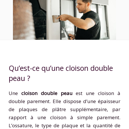
Qu’est-ce qu’une cloison double
peau ?
Une
cloison double peau
est une cloison à
double parement. Elle dispose d’une épaisseur
de plaques de plâtre supplémentaire, par
rapport à une cloison à simple parement.
L’ossature, le type de plaque et la quantité de