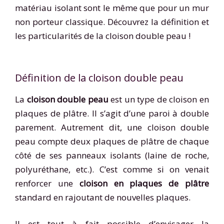
matériau isolant sont le même que pour un mur
non porteur classique. Découvrez la définition et
les particularités de la cloison double peau !
Définition de la cloison double peau
La
cloison double peau
est un type de cloison en
plaques de plâtre. Il s’agit d’une paroi à double
parement. Autrement dit, une cloison double
peau compte deux plaques de plâtre de chaque
côté de ses panneaux isolants (laine de roche,
polyuréthane, etc.). C’est comme si on venait
renforcer une
cloison en plaques de plâtre
standard en rajoutant de nouvelles plaques.
Il est tout à fait possible d’envisager la