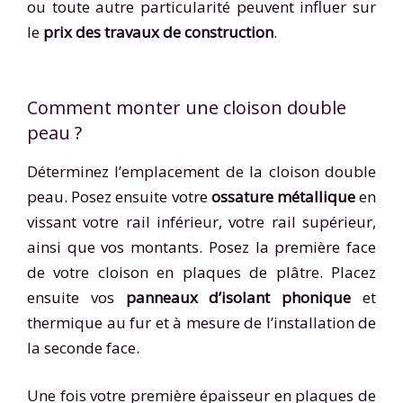
ou toute autre particularité peuvent influer sur
le
prix des travaux de construction
.
Comment monter une cloison double
peau ?
Déterminez l’emplacement de la cloison double
peau. Posez ensuite votre
ossature métallique
en
vissant votre rail inférieur, votre rail supérieur,
ainsi que vos montants. Posez la première face
de votre cloison en plaques de plâtre. Placez
ensuite vos
panneaux d’isolant phonique
et
thermique au fur et à mesure de l’installation de
la seconde face.
Une fois votre première épaisseur en plaques de