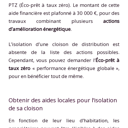
PTZ (Éco-prêt à taux zéro). Le montant de cette
aide financière est plafonné à 30 000 €, pour des
travaux combinant plusieurs
actions
d’amélioration énergétique
.
L’isolation d’une cloison de distribution est
absente de la liste des actions possibles.
Cependant, vous pouvez demander l’
Éco-prêt à
taux zéro
« performance énergétique globale »,
pour en bénéficier tout de même.
Obtenir des aides locales pour l’isolation
de sa cloison
En fonction de leur lieu d’habitation, les