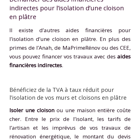
indirectes pour l’isolation d’une cloison
en plâtre
Il existe d’autres aides financières pour
l’isolation d’une cloison en plâtre. En plus des
primes de l’Anah, de MaPrimeRénov ou des CEE,
vous pouvez financer vos travaux avec des
aides
financières indirectes
.
Bénéficiez de la TVA à taux réduit pour
l’isolation de vos murs et cloisons en plâtre
Isoler une cloison
ou une maison entière coûte
cher. Entre le prix de l’isolant, les tarifs de
l’artisan et les imprévus de vos travaux de
rénovation énergétique, le montant du devis