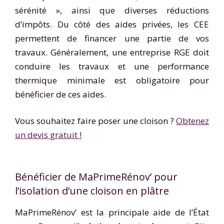
sérénité », ainsi que diverses réductions
d’impôts. Du côté des aides privées, les CEE
permettent de financer une partie de vos
travaux. Généralement, une entreprise RGE doit
conduire les travaux et une performance
thermique minimale est obligatoire pour
bénéficier de ces aides.
Vous souhaitez faire poser une cloison ?
Obtenez
un devis gratuit !
Bénéficier de MaPrimeRénov’ pour
l’isolation d’une cloison en plâtre
MaPrimeRénov’ est la principale aide de l’État