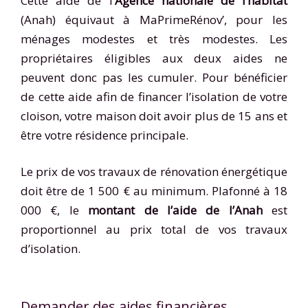
Cette aide de l’
Agence nationale de l’habitat
(Anah) équivaut à MaPrimeRénov’, pour les
ménages modestes et très modestes. Les
propriétaires éligibles aux deux aides ne
peuvent donc pas les cumuler. Pour bénéficier
de cette aide afin de financer l’isolation de votre
cloison, votre maison doit avoir plus de 15 ans et
être votre résidence principale.
Le prix de vos travaux de rénovation énergétique
doit être de 1 500 € au minimum. Plafonné à 18
000 €, le
montant de l’aide de l’Anah
est
proportionnel au prix total de vos travaux
d’isolation.
Demander des aides financières