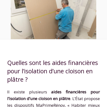
Quelles sont les aides financières
pour l’isolation d’une cloison en
plâtre ?
Il existe plusieurs
aides financières pour
l’isolation d’une cloison en plâtre
. L’État propose
les dispositifs MaPrimeRénov, « Habiter mieux