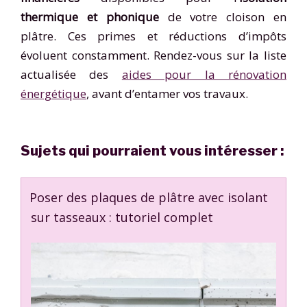
thermique et phonique
de votre cloison en
plâtre. Ces primes et réductions d’impôts
évoluent constamment. Rendez-vous sur la liste
actualisée des
aides pour la rénovation
énergétique
, avant d’entamer vos travaux.
Sujets qui pourraient vous intéresser :
Poser des plaques de plâtre avec isolant
sur tasseaux : tutoriel complet