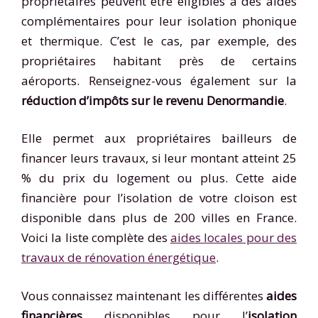
propriétaires peuvent être éligibles à des aides
complémentaires pour leur isolation phonique
et thermique. C’est le cas, par exemple, des
propriétaires habitant près de certains
aéroports. Renseignez-vous également sur la
réduction d’impôts sur le revenu Denormandie
.
Elle permet aux propriétaires bailleurs de
financer leurs travaux, si leur montant atteint 25
% du prix du logement ou plus. Cette aide
financière pour l’isolation de votre cloison est
disponible dans plus de 200 villes en France.
Voici la liste complète des
aides locales pour des
travaux de rénovation énergétique
.
Vous connaissez maintenant les différentes
aides
financières
disponibles pour l’
isolation