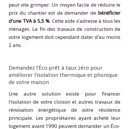
peut vite grimper. Un moyen facile de réduire le
prix du chantier est de demander de
bénéficier
d’une TVA à 5,5 %
. Cette aide s’adresse à tous les
ménages. La fin des travaux de construction de
votre logement doit cependant dater d’au moins
2 ans.
Demandez l’Éco-prêt à taux zéro pour
améliorer l’isolation thermique et phonique
de votre maison
Une autre solution existe pour financer
l’isolation de votre cloison et autres travaux de
rénovation énergétique de votre résidence
principale. Les propriétaires ayant acheté leur
logement avant 1990 peuvent demander un Éco-