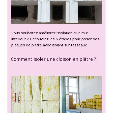
Vous souhaitez améliorer l'isolation d'un mur
intérieur ? Découvrez les 6 étapes pour poser des
plaques de plâtre avec isolant sur tasseaux !
Comment isoler une cloison en plâtre ?