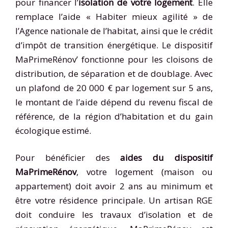
pour financer l’
isolation de votre logement
. Elle
remplace l’aide « Habiter mieux agilité » de
l’Agence nationale de l’habitat, ainsi que le crédit
d’impôt de transition énergétique. Le dispositif
MaPrimeRénov’ fonctionne pour les cloisons de
distribution, de séparation et de doublage. Avec
un plafond de 20 000 € par logement sur 5 ans,
le montant de l’aide dépend du revenu fiscal de
référence, de la région d’habitation et du gain
écologique estimé.
Pour bénéficier des
aides du dispositif
MaPrimeRénov
, votre logement (maison ou
appartement) doit avoir 2 ans au minimum et
être votre résidence principale. Un artisan RGE
doit conduire les travaux d’isolation et de