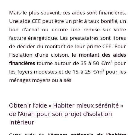
Mais le plus souvent, ces aides sont financières.
Une aide CEE peut être un prêt à taux bonifié, un
bon d’achat ou encore une remise sur votre
facture énergétique. Les prestataires sont libres
de décider du montant de leur prime CEE. Pour
l’isolation d’une cloison, le
montant des aides
financières
tourne autour de 35 à 50 €/m² pour
les foyers modestes et de 15 à 25 €/m² pour les
ménages moyens ou aisés.
Obtenir l’aide « Habiter mieux sérénité »
de l’Anah pour son projet d’isolation
intérieur