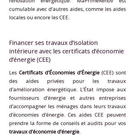
rénovation énergétique. MaPrimeRénov est
cumulable avec d’autres aides, comme les aides
locales ou encore les CEE.
Financer ses travaux d’isolation
intérieure avec les certificats d’économie
d’énergie (CEE)
Les
Certificats d’Économies d’Énergie
(CEE) sont
des aides privées pour les travaux
d’amélioration énergétique. L’État impose aux
fournisseurs d’énergie et autres entreprises
d’accompagner les ménages dans leurs travaux
d’économies d’énergie. Ces aides CEE peuvent
prendre la forme de conseils et audits pour vos
travaux d’économie d’énergie
.