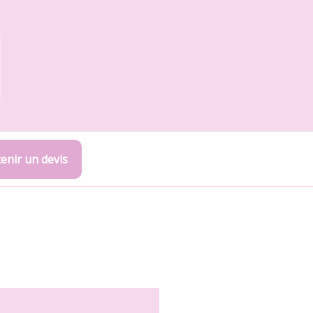
enir un devis