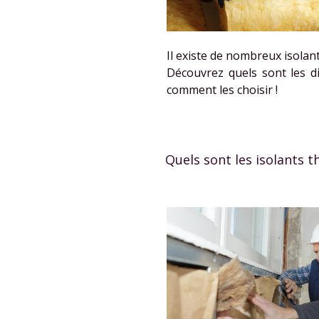
Il existe de nombreux isolan
Découvrez quels sont les di
comment les choisir !
Quels sont les isolants 