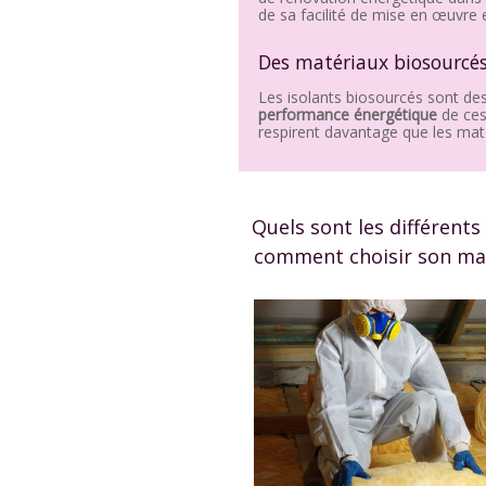
de sa facilité de mise en œuvre e
Des matériaux biosourcés
Les isolants biosourcés sont des
performance énergétique
de ces
respirent davantage que les matér
Quels sont les différents
comment choisir son mat