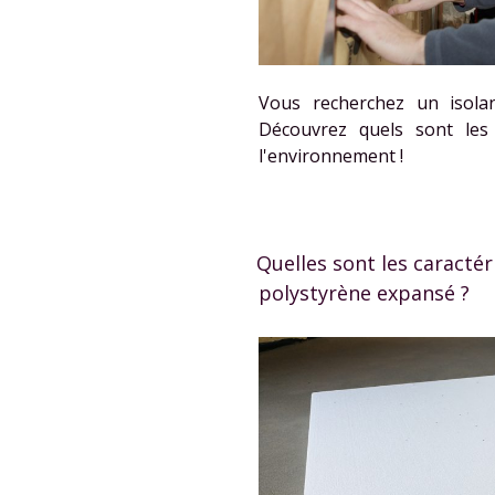
Vous recherchez un isola
Découvrez quels sont les
l'environnement !
Quelles sont les caractér
polystyrène expansé ?